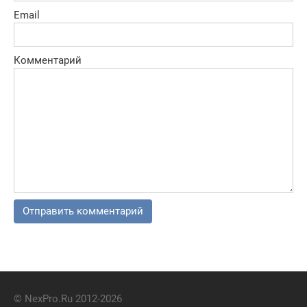
Email
Комментарий
© NexPro.Ru 2012-2026