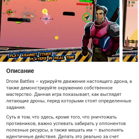
Описание
Drone Battles – курируйте движения настоящего дрона, а
также демонстрируйте окружению собственное
мастерство. Данная игра показывает, как выглядят
летающие дроны, перед которыми стоят определенные
задания.
Суть в том, что здесь, кроме того, что уничтожать
противников, важно успевать забирать у оппонентов
полезные ресурсы, а также мешать им — выполнять
идентичные действия. Делать это реально за счет