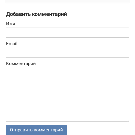
сражения
Добавить комментарий
Имя
Email
Комментарий