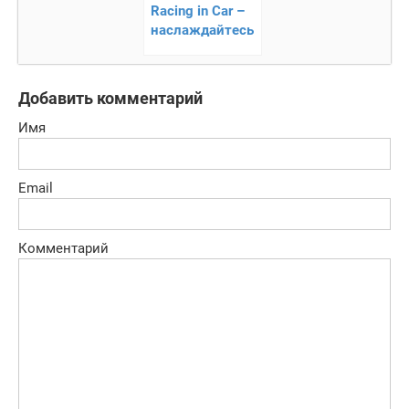
Racing in Car –
наслаждайтесь
вождением
Добавить комментарий
Имя
Email
Комментарий