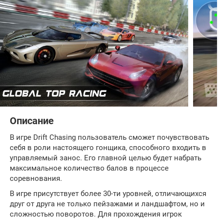
Описание
В игре Drift Chasing пользователь сможет почувствовать
себя в роли настоящего гонщика, способного входить в
управляемый занос. Его главной целью будет набрать
максимальное количество балов в процессе
соревнования.
В игре присутствует более 30-ти уровней, отличающихся
друг от друга не только пейзажами и ландшафтом, но и
сложностью поворотов. Для прохождения игрок