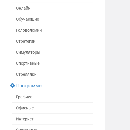
Онлайн
Обучающие
Головоломки
Стратегии
Симуляторы
Спортивные
Стрелялки
Программы
Графика
Офисные
Интернет