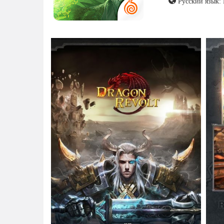
Русский язык: