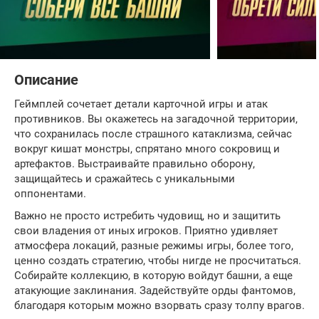
Описание
Геймплей сочетает детали карточной игры и атак
противников. Вы окажетесь на загадочной территории,
что сохранилась после страшного катаклизма, сейчас
вокруг кишат монстры, спрятано много сокровищ и
артефактов. Выстраивайте правильно оборону,
защищайтесь и сражайтесь с уникальными
оппонентами.
Важно не просто истребить чудовищ, но и защитить
свои владения от иных игроков. Приятно удивляет
атмосфера локаций, разные режимы игры, более того,
ценно создать стратегию, чтобы нигде не просчитаться.
Собирайте коллекцию, в которую войдут башни, а еще
атакующие заклинания. Задействуйте орды фантомов,
благодаря которым можно взорвать сразу толпу врагов.