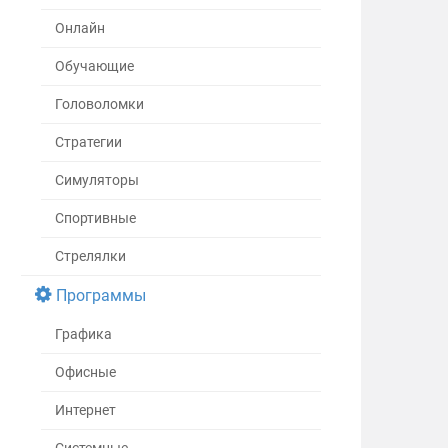
Онлайн
Обучающие
Головоломки
Стратегии
Симуляторы
Спортивные
Стрелялки
Программы
Графика
Офисные
Интернет