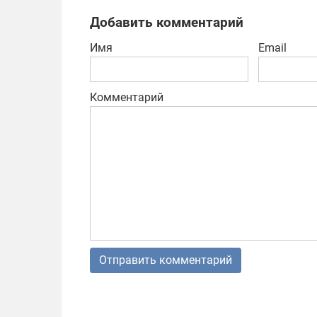
Добавить комментарий
Имя
Email
Комментарий