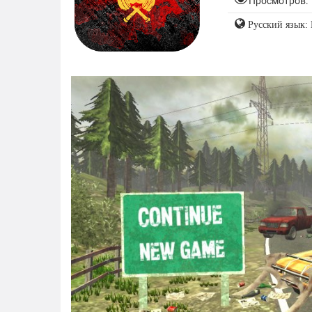
Просмотров: 
Русский язык: