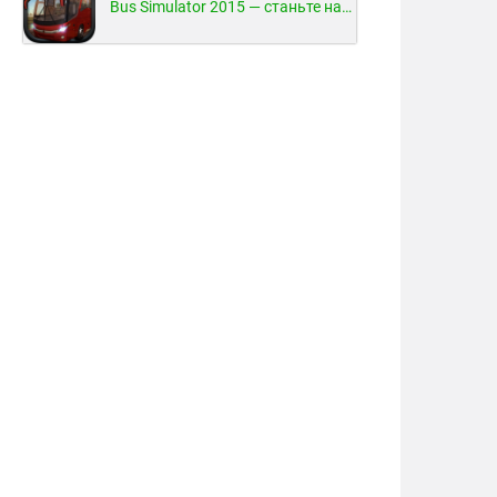
Bus Simulator 2015 — станьте настоящим водителем автобуса!