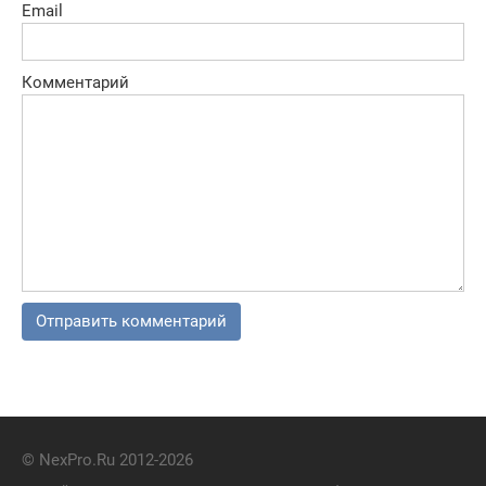
Email
Комментарий
© NexPro.Ru 2012-2026