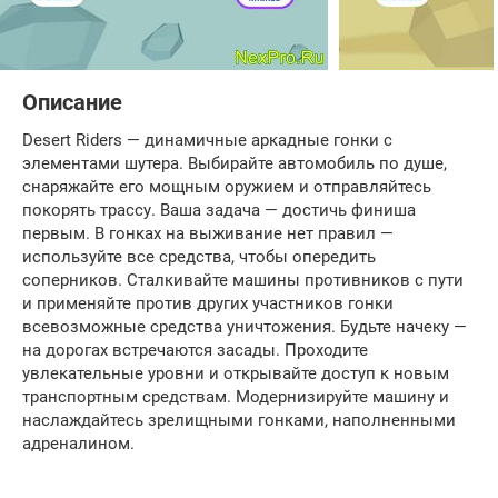
Описание
Desert Riders — динамичные аркадные гонки с
элементами шутера. Выбирайте автомобиль по душе,
снаряжайте его мощным оружием и отправляйтесь
покорять трассу. Ваша задача — достичь финиша
первым. В гонках на выживание нет правил —
используйте все средства, чтобы опередить
соперников. Сталкивайте машины противников с пути
и применяйте против других участников гонки
всевозможные средства уничтожения. Будьте начеку —
на дорогах встречаются засады. Проходите
увлекательные уровни и открывайте доступ к новым
транспортным средствам. Модернизируйте машину и
наслаждайтесь зрелищными гонками, наполненными
адреналином.