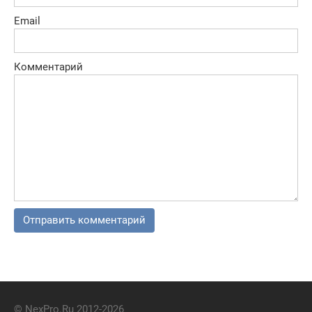
Email
Комментарий
© NexPro.Ru 2012-2026