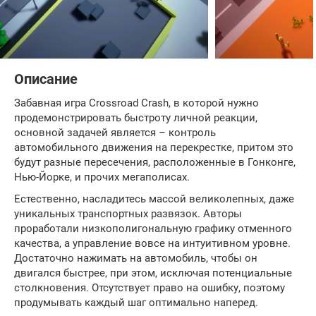
Описание
Забавная игра Crossroad Crash, в которой нужно
продемонстрировать быстроту личной реакции,
основной задачей является – контроль
автомобильного движения на перекрестке, притом это
будут разные пересечения, расположенные в Гонконге,
Нью-Йорке, и прочих мегаполисах.
Естественно, насладитесь массой великолепных, даже
уникальных транспортных развязок. Авторы
проработали низкополигональную графику отменного
качества, а управление вовсе на интуитивном уровне.
Достаточно нажимать на автомобиль, чтобы он
двигался быстрее, при этом, исключая потенциальные
столкновения. Отсутствует право на ошибку, поэтому
продумывать каждый шаг оптимально наперед.