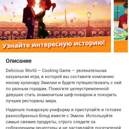
Описание
Delicious World — Cooking Game — увлекательная
казуальная игра, в которой вы составите компанию
юному кулинару Эмилии и будете путешествовать с ней
по разным городам. Помогите целеустремленной
девушке стать знаменитым шеф-поваром и покорить
лучшие рестораны мира.
Наденьте поварскую униформу и приступайте в готовке
разнообразных блюд вместе с Эмили. Используйте
самые свежие продукты, строго следите за
соблюдением рецептуры и не заставляйте посетителей