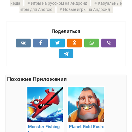
кеша
Игры на русском на Андроид
Казуальные
игры для Android
Новые игры на Андроид
Поделиться
Похожие Приложения
Monster Fishing
Planet Gold Rush: