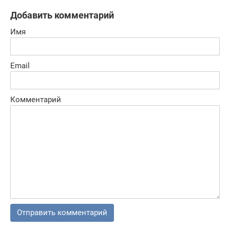
Добавить комментарий
Имя
Email
Комментарий