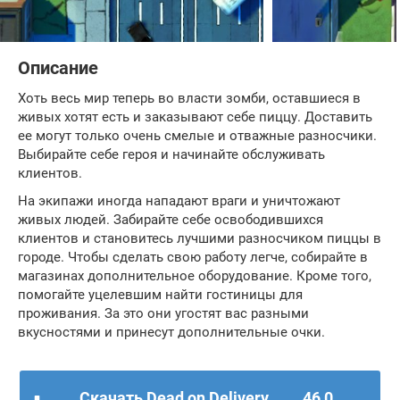
Описание
Хоть весь мир теперь во власти зомби, оставшиеся в
живых хотят есть и заказывают себе пиццу. Доставить
ее могут только очень смелые и отважные разносчики.
Выбирайте себе героя и начинайте обслуживать
клиентов.
На экипажи иногда нападают враги и уничтожают
живых людей. Забирайте себе освободившихся
клиентов и становитесь лучшими разносчиком пиццы в
городе. Чтобы сделать свою работу легче, собирайте в
магазинах дополнительное оборудование. Кроме того,
помогайте уцелевшим найти гостиницы для
проживания. За это они угостят вас разными
вкусностями и принесут дополнительные очки.
Скачать Dead on Delivery
46,0