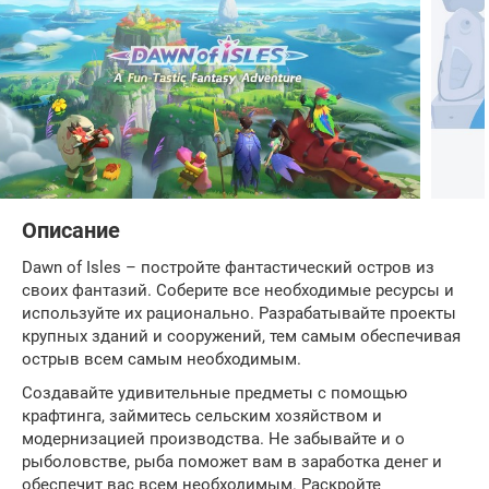
Описание
Dawn of Isles – постройте фантастический остров из
своих фантазий. Соберите все необходимые ресурсы и
используйте их рационально. Разрабатывайте проекты
крупных зданий и сооружений, тем самым обеспечивая
острыв всем самым необходимым.
Создавайте удивительные предметы с помощью
крафтинга, займитесь сельским хозяйством и
модернизацией производства. Не забывайте и о
рыболовстве, рыба поможет вам в заработка денег и
обеспечит вас всем необходимым. Раскройте