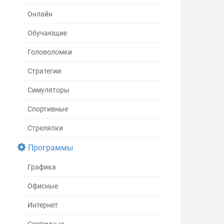
Онлайн
Обучающие
Головоломки
Стратегии
Симуляторы
Спортивные
Стрелялки
Программы
Графика
Офисные
Интернет