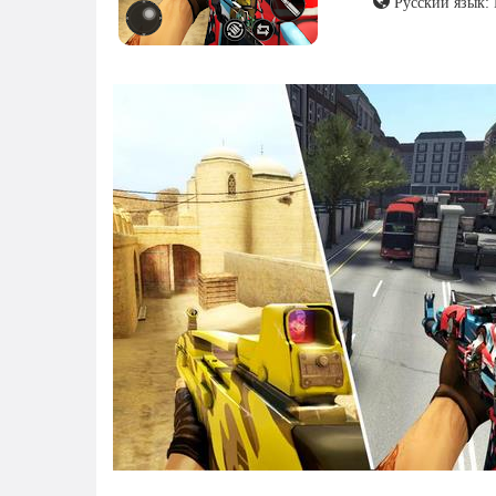
Русский язык: