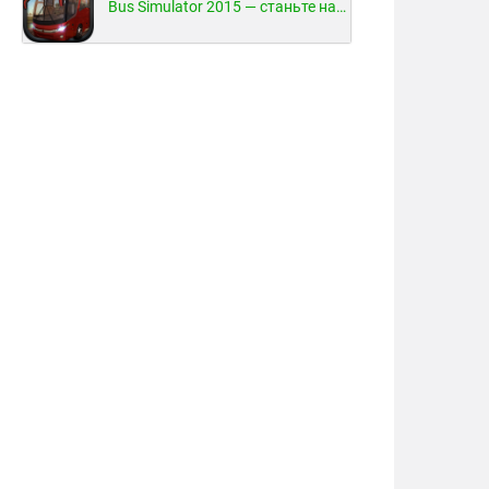
Bus Simulator 2015 — станьте настоящим водителем автобуса!