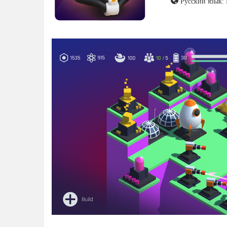
Русский язык: