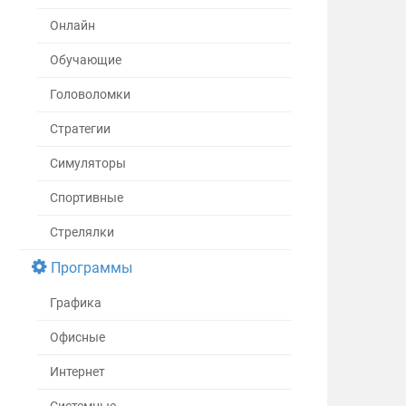
Онлайн
Обучающие
Головоломки
Стратегии
Симуляторы
Спортивные
Стрелялки
Программы
Графика
Офисные
Интернет