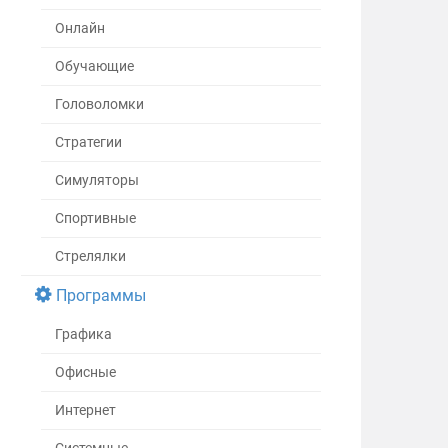
Онлайн
Обучающие
Головоломки
Стратегии
Симуляторы
Спортивные
Стрелялки
Программы
Графика
Офисные
Интернет