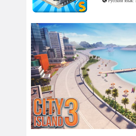
Русский язык: