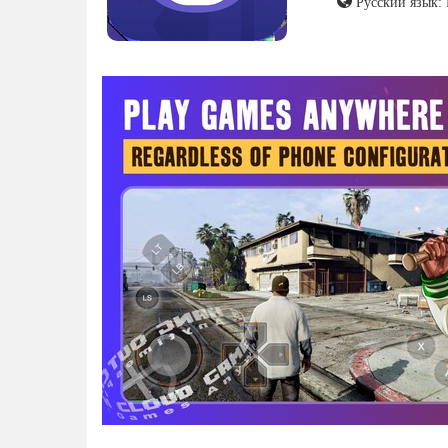
Русский язык: