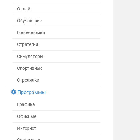
Онлайн
Обучающие
Головоломки
Стратегии
Симуляторы
Спортивные
Стрелялки
Программы
Графика
Офисные
Интернет