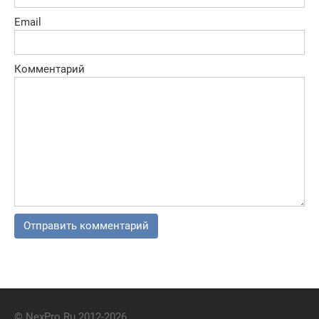
Email
Комментарий
© NexPro.Ru 2012-2026