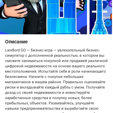
Описание
Landlord GO — Бизнес-игра — увлекательный бизнес-
симулятор с дополненной реальностью, в котором вы
сможете заниматься покупкой или продажей различной
цифровой недвижимости на основе вашего реального
местоположения. Испытайте себя в роли начинающего
бизнесмена. Начните с покупки небольших
магазинчиков в вашем районе. Правильно оценивайте
риски и вкладывайте каждый рубль с умом. Получайте
доход со своей недвижимости и инвестируйте
заработанные средства в покупку новых, более
прибыльных, объектов. Развивайтесь, улучшайте
навыки предпринимательства и выработайте свою