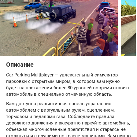
Описание
Car Parking Multiplayer — увлекательный симулятор
парковки с открытым миром, в котором вам нужно
будет на протяжении более 80 уровней вовремя ставить
автомобиль в специально отмеченную область.
Вам доступна реалистичная панель управления
автомобилем с виртуальным рулем, сцеплением,
тормозом и педалями газа. Соблюдайте правила
дорожного движения и аккуратно паркуйте автомобиль,
объезжая многочисленные препятствия и стараясь не
столкнуться с едущими по трассе машинами. Вам нужно