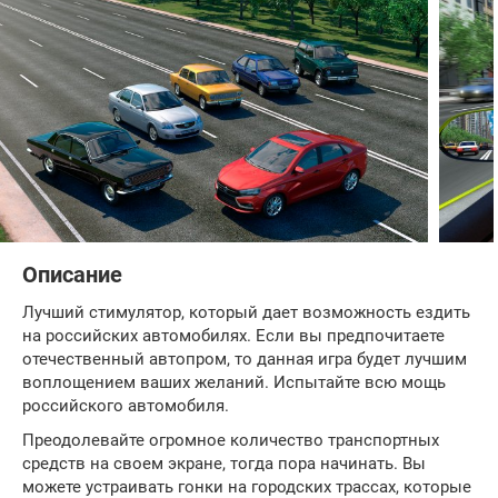
Описание
Лучший стимулятор, который дает возможность ездить
на российских автомобилях. Если вы предпочитаете
отечественный автопром, то данная игра будет лучшим
воплощением ваших желаний. Испытайте всю мощь
российского автомобиля.
Преодолевайте огромное количество транспортных
средств на своем экране, тогда пора начинать. Вы
можете устраивать гонки на городских трассах, которые