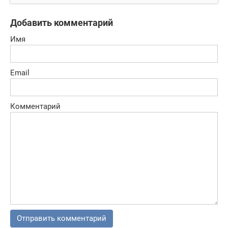
Добавить комментарий
Имя
Email
Комментарий