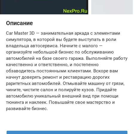
Описание
Car Master 3D — занимательная аркада с элементами
симулятора, в которой вы будете выступать в роли
владельца автосервиса. Начните с малого —
организуйте небольшой бизнес по обслуживанию
автомобилей на базе своего гаража. Выполняйте работу
качественно и ответственно, и постепенно
обзаводитесь постоянными клиентами. Вскоре вам
начнут доверять ремонт и реставрацию дорогих
раритетных автомобилей. Отмывайте машину от грязи,
чините, чистите салон и полируйте кузов. Придайте
автомобилю уникальный внешний вид при помощи
тюнинга и наклеек. Повышайте свое мастерство и
развивайте бизнес.