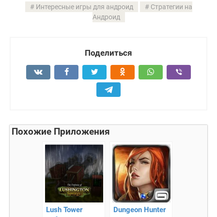
Интересные игры для андроид
Стратегии на
Андроид
Поделиться
Похожие Приложения
Lush Tower
Dungeon Hunter