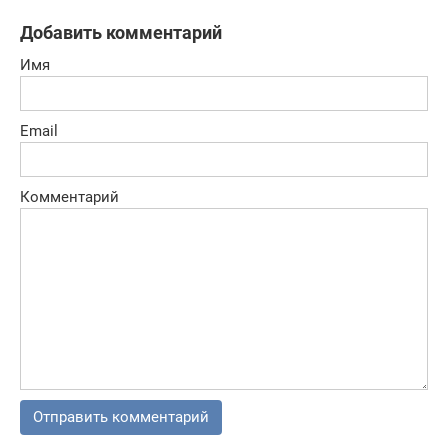
бой
Добавить комментарий
Имя
Email
Комментарий