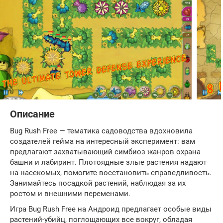
Описание
Bug Rush Free — тематика садоводства вдохновила
создателей гейма на интересный эксперимент: вам
предлагают захватывающий симбиоз жанров охрана
башни и лабиринт. Плотоядные злые растения надают
на насекомых, помогите восстановить справедливость.
Занимайтесь посадкой растений, наблюдая за их
ростом и внешними переменами.
Игра Bug Rush Free на Андроид предлагает особые виды
растений-убийц, поглощающих все вокруг, обладая