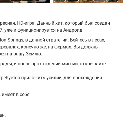
ресная, HD-игра. Данный хит, который был создан
7, уже и функционируется на Андроид.
n Springs, в данной стратегии. Бейтесь в лесах,
перевалах, конечно же, на фермах. Вы должны
ся на вашу Землю.
грады, и после прохождений миссий, открывайте
отребуется приложить усилий, для прохождения
имеет в себе:
ен.