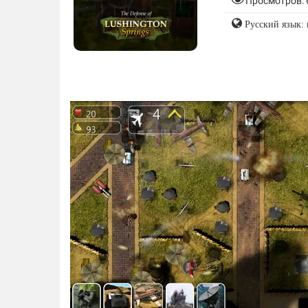
Просмотров: 
Русский язык: 