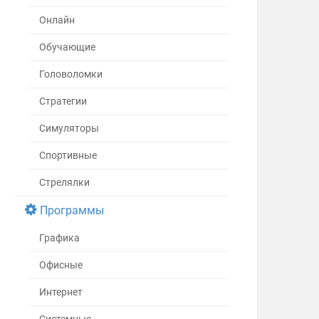
Онлайн
Обучающие
Головоломки
Стратегии
Симуляторы
Спортивные
Стрелялки
Программы
Графика
Офисные
Интернет