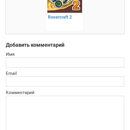
Rovercraft 2
Добавить комментарий
Имя
Email
Комментарий