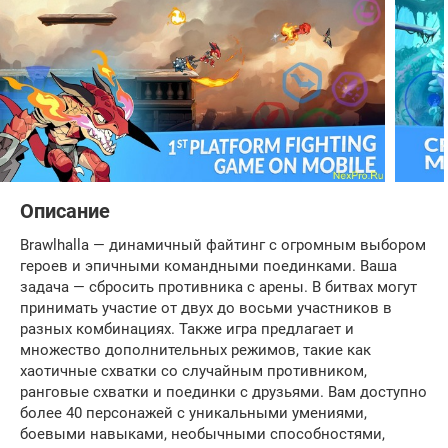
Описание
Brawlhalla — динамичный файтинг с огромным выбором
героев и эпичными командными поединками. Ваша
задача — сбросить противника с арены. В битвах могут
принимать участие от двух до восьми участников в
разных комбинациях. Также игра предлагает и
множество дополнительных режимов, такие как
хаотичные схватки со случайным противником,
ранговые схватки и поединки с друзьями. Вам доступно
более 40 персонажей с уникальными умениями,
боевыми навыками, необычными способностями,