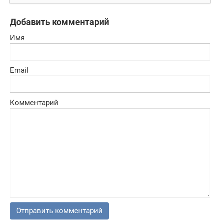
вирус
Добавить комментарий
Имя
Email
Комментарий