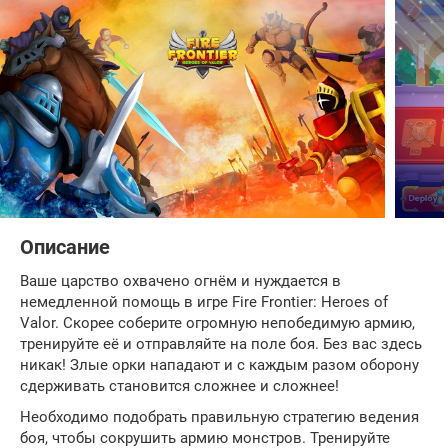
Описание
Ваше царство охвачено огнём и нуждается в
немедленной помощь в игре Fire Frontier: Heroes of
Valor. Скорее соберите огромную непобедимую армию,
тренируйте её и отправляйте на поле боя. Без вас здесь
никак! Злые орки нападают и с каждым разом оборону
сдерживать становится сложнее и сложнее!
Необходимо подобрать правильную стратегию ведения
боя, чтобы сокрушить армию монстров. Тренируйте