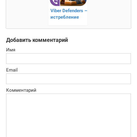
Viber Defenders –
истребление
монстров
Добавить комментарий
Имя
Email
Комментарий