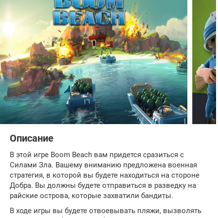
Описание
В этой игре Boom Beach вам придется сразиться с
Силами Зла. Вашему вниманию предложена военная
стратегия, в которой вы будете находиться на стороне
Добра. Вы должны будете отправиться в разведку на
райские острова, которые захватили бандиты.
В ходе игры вы будете отвоевывать пляжи, вызволять