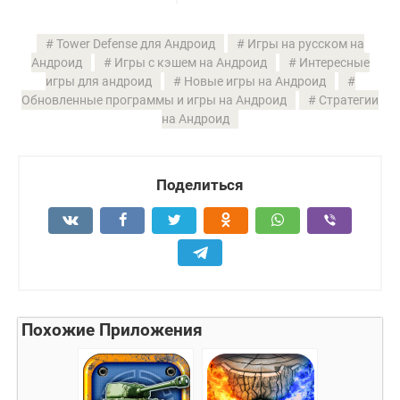
Tower Defense для Андроид
Игры на русском на
Андроид
Игры с кэшем на Андроид
Интересные
игры для андроид
Новые игры на Андроид
Обновленные программы и игры на Андроид
Стратегии
на Андроид
Поделиться
Похожие Приложения