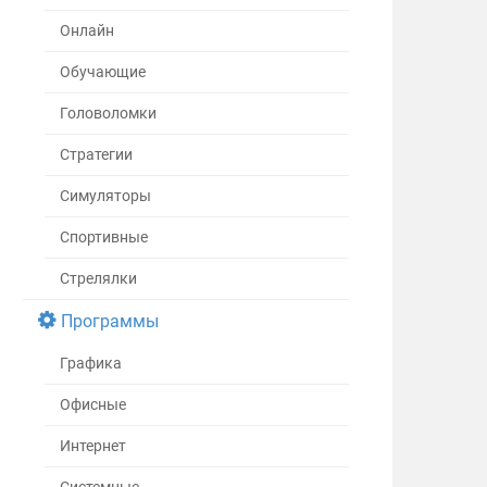
Онлайн
Обучающие
Головоломки
Стратегии
Симуляторы
Спортивные
Стрелялки
Программы
Графика
Офисные
Интернет