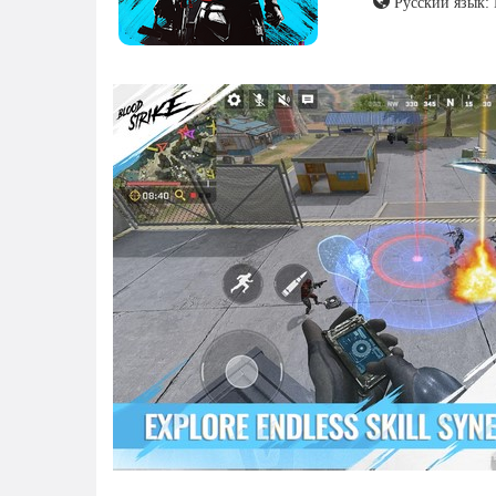
Русский язык: