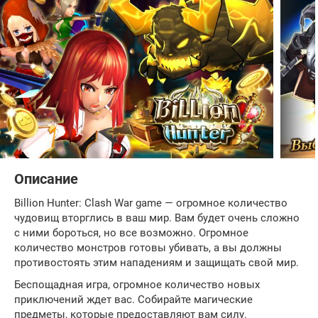
Описание
Billion Hunter: Clash War game — огромное количество
чудовищ вторглись в ваш мир. Вам будет очень сложно
с ними бороться, но все возможно. Огромное
количество монстров готовы убивать, а вы должны
противостоять этим нападениям и защищать свой мир.
Беспощадная игра, огромное количество новых
приключений ждет вас. Собирайте магические
предметы, которые предоставляют вам силу.