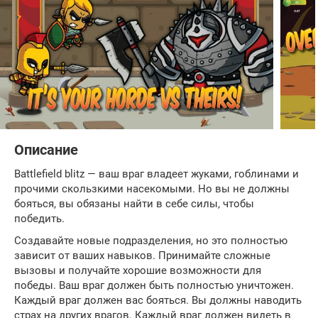
Описание
Battlefield blitz — ваш враг владеет жуками, гоблинами и
прочими скользкими насекомыми. Но вы не должны
бояться, вы обязаны найти в себе силы, чтобы
победить.
Создавайте новые подразделения, но это полностью
зависит от ваших навыков. Принимайте сложные
вызовы и получайте хорошие возможности для
победы. Ваш враг должен быть полностью уничтожен.
Каждый враг должен вас бояться. Вы должны наводить
страх на других врагов. Каждый враг должен видеть в