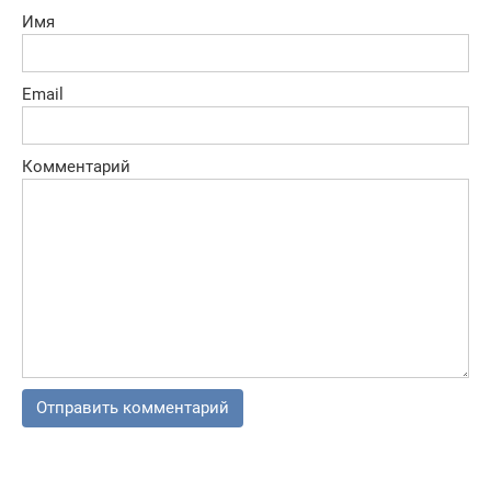
Имя
Email
Комментарий