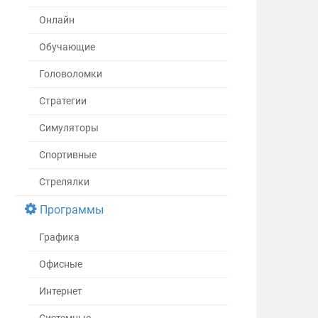
Онлайн
Обучающие
Головоломки
Стратегии
Симуляторы
Спортивные
Стрелялки
Программы
Графика
Офисные
Интернет