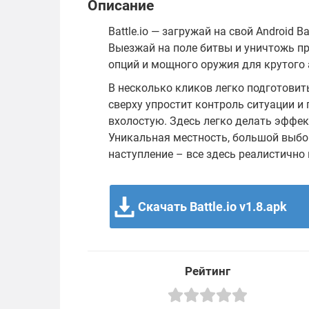
Описание
Battle.io — загружай на свой Android B
Выезжай на поле битвы и уничтожь пр
опций и мощного оружия для крутого 
В несколько кликов легко подготовить
сверху упростит контроль ситуации и 
вхолостую. Здесь легко делать эффе
Уникальная местность, большой выбо
наступление – все здесь реалистично 
Скачать Battle.io v1.8.apk
Рейтинг