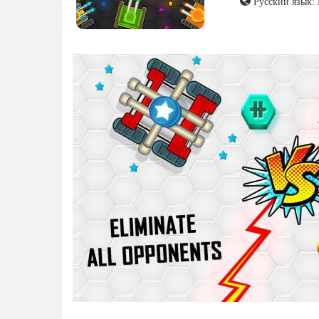
Русский язык: