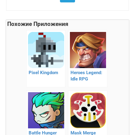
Похожие Приложения
Pixel Kingdom
Heroes Legend:
Idle RPG
Battle Hunger
Mask Merge