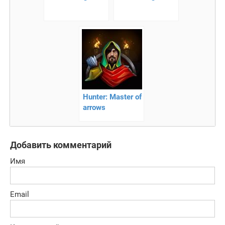
Hunter: Master of
arrows
Добавить комментарий
Имя
Email