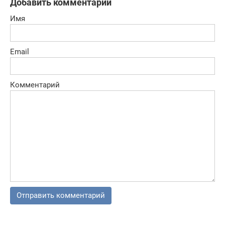
Добавить комментарий
Имя
Email
Комментарий