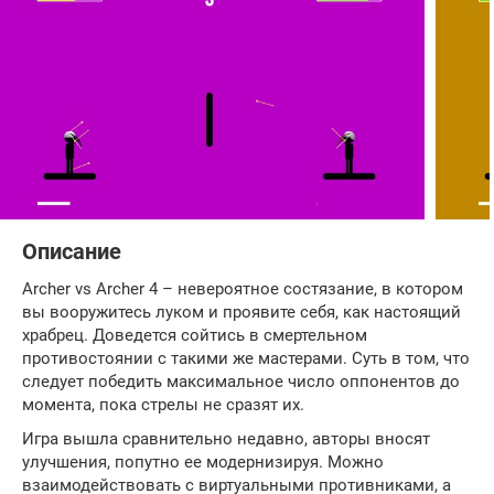
Описание
Archer vs Archer 4 – невероятное состязание, в котором
вы вооружитесь луком и проявите себя, как настоящий
храбрец. Доведется сойтись в смертельном
противостоянии с такими же мастерами. Суть в том, что
следует победить максимальное число оппонентов до
момента, пока стрелы не сразят их.
Игра вышла сравнительно недавно, авторы вносят
улучшения, попутно ее модернизируя. Можно
взаимодействовать с виртуальными противниками, а