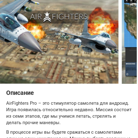
Описание
AirFighters Pro – это стимулятор самолета для андроид.
Игра появилась относительно недавно. Миссия состоит
из семи этапов, где мы учимся летать, стрелять и
делать прочие маневры.
В процессе игры вы будете сражаться с самолетами