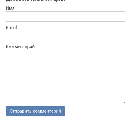
Имя
Email
Комментарий