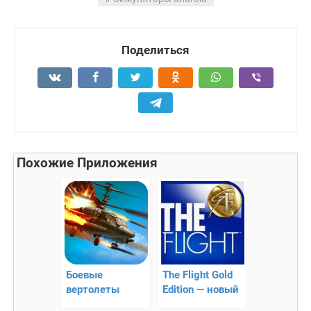
Поделиться
Похожие Приложения
Боевые
The Flight Gold
вертолеты
Edition — новый
онлайн –
симулятор