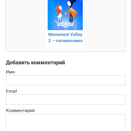
тайны
Monument Valley
2 – головоломка
Добавить комментарий
Имя
Email
Комментарий