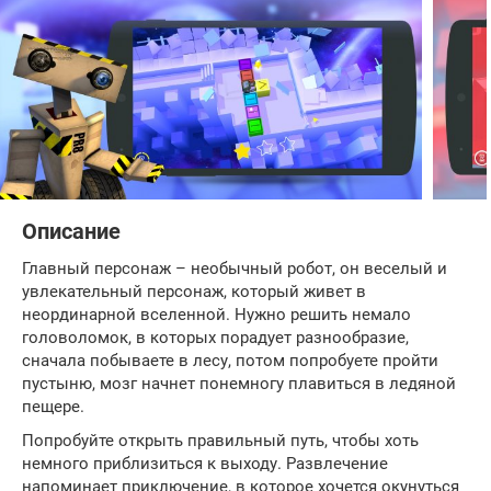
Описание
Главный персонаж – необычный робот, он веселый и
увлекательный персонаж, который живет в
неординарной вселенной. Нужно решить немало
головоломок, в которых порадует разнообразие,
сначала побываете в лесу, потом попробуете пройти
пустыню, мозг начнет понемногу плавиться в ледяной
пещере.
Попробуйте открыть правильный путь, чтобы хоть
немного приблизиться к выходу. Развлечение
напоминает приключение, в которое хочется окунуться