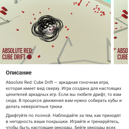
Описание
Absolute Red: Cube Drift — аркадная гоночная игра,
которая имеет вид сверху. Игра создана для настоящих
ценителей аркадных игр. Если вы любите дрифт, то вам
сюда. В процессе движения вам нужно собирать кубы и
делать невероятные трюки.
Дрифтуйте по полной. Наблюдайте за тем, как приходят
в негодность ваши покрышки. Играйте и тренируйтесь,
чтобы быть настоящие рекорды. Бейте рекорды всех