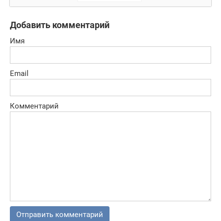
Добавить комментарий
Имя
Email
Комментарий