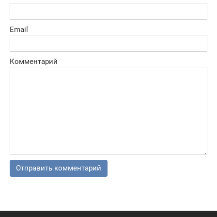
Email
Комментарий