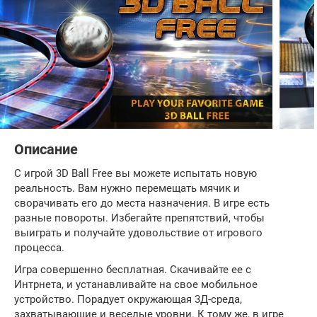
Описание
С игрой 3D Ball Free вы можете испытать новую
реальность. Вам нужно перемещать мячик и
сворачивать его до места назначения. В игре есть
разные повороты. Избегайте препятствий, чтобы
выиграть и получайте удовольствие от игрового
процесса.
Игра совершенно бесплатная. Скачивайте ее с
Интрнета, и устанавливайте на свое мобильное
устройство. Порадует окружающая 3Д-среда,
захватывающие и веселые уровни. К тому же, в игре