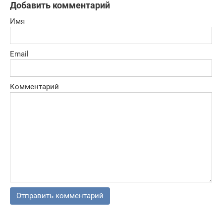
Добавить комментарий
Имя
Email
Комментарий