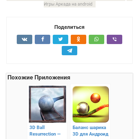
Игры Аркада на android
Поделиться
Похожие Приложения
3D Ball
Баланс шарика
Resurrection —
3D для Андроид