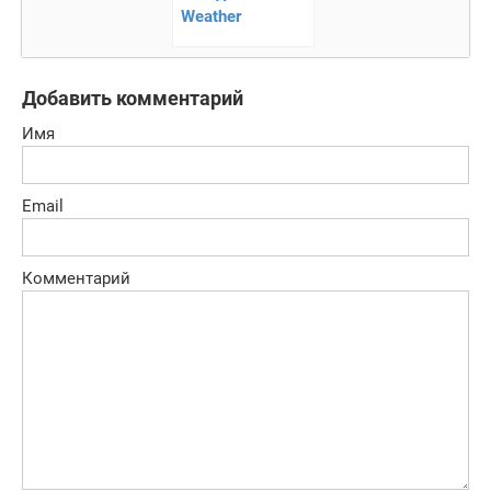
Weather
Добавить комментарий
Имя
Email
Комментарий