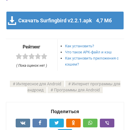
Скачать Surfingbird v2.2.1.apk
4,7 Мб
Как установить?
Рейтинг
Что такое APK-файл и кэш
Как установить приложения с
кэшем?
( Пока оценок нет )
Интересное для Android
Интернет программы для
андроид
Программы для Android
Поделиться