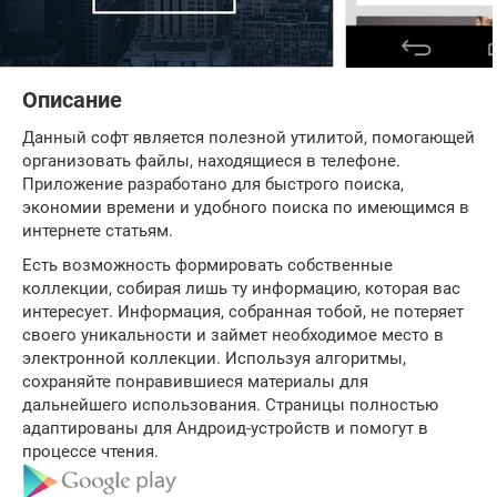
Описание
Данный софт является полезной утилитой, помогающей
организовать файлы, находящиеся в телефоне.
Приложение разработано для быстрого поиска,
экономии времени и удобного поиска по имеющимся в
интернете статьям.
Есть возможность формировать собственные
коллекции, собирая лишь ту информацию, которая вас
интересует. Информация, собранная тобой, не потеряет
своего уникальности и займет необходимое место в
электронной коллекции. Используя алгоритмы,
сохраняйте понравившиеся материалы для
дальнейшего использования. Страницы полностью
адаптированы для Андроид-устройств и помогут в
процессе чтения.