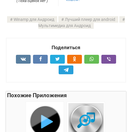
( Пока оценок нет )
Winamp для Андроид
Лучший плеер для android
Мультимедиа для Андроид
Поделиться
Похожие Приложения