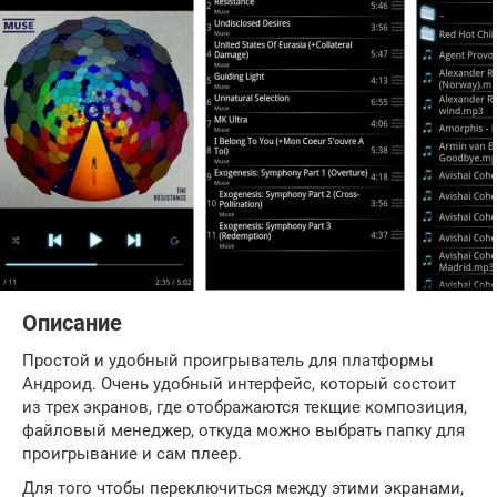
Описание
Простой и удобный проигрыватель для платформы
Андроид. Очень удобный интерфейс, который состоит
из трех экранов, где отображаются текщие композиция,
файловый менеджер, откуда можно выбрать папку для
проигрывание и сам плеер.
Для того чтобы переключиться между этими экранами,