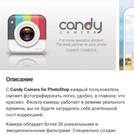
Описание
С
Candy Camera for PhotoShop
каждый пользователь
сможет фотографировать легко, удобно, а главное, что
красиво. Фильтр камеры работает в режиме реального
времени, вы не будете затруднять себя длительной
пост-коррекцией.
Камера обладает более 30 уникальными и
эмоциональными фильтрами. Специально создан