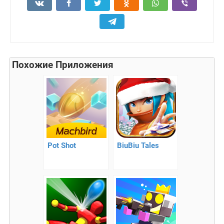
Похожие Приложения
Pot Shot
BiuBiu Tales