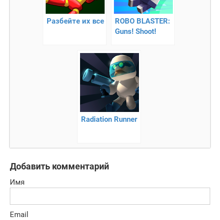
Разбейте их все
ROBO BLASTER:
Guns! Shoot!
Boom!
Radiation Runner
Добавить комментарий
Имя
Email