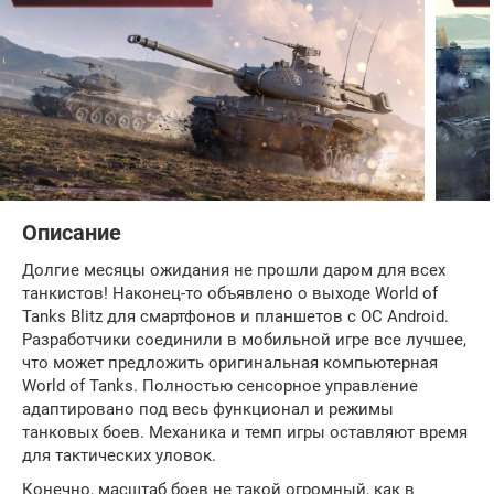
Описание
Долгие месяцы ожидания не прошли даром для всех
танкистов! Наконец-то объявлено о выходе World of
Tanks Blitz для смартфонов и планшетов с ОС Android.
Разработчики соединили в мобильной игре все лучшее,
что может предложить оригинальная компьютерная
World of Tanks. Полностью сенсорное управление
адаптировано под весь функционал и режимы
танковых боев. Механика и темп игры оставляют время
для тактических уловок.
Конечно, масштаб боев не такой огромный, как в