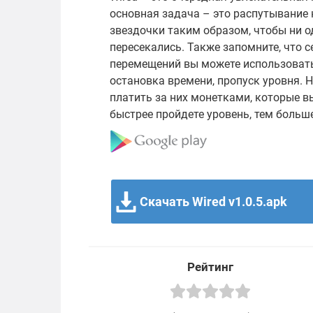
основная задача – это распутывание
звездочки таким образом, чтобы ни од
пересекались. Также запомните, что
перемещений вы можете использовать
остановка времени, пропуск уровня. 
платить за них монетками, которые в
быстрее пройдете уровень, тем больш
Скачать Wired v1.0.5.apk
Рейтинг