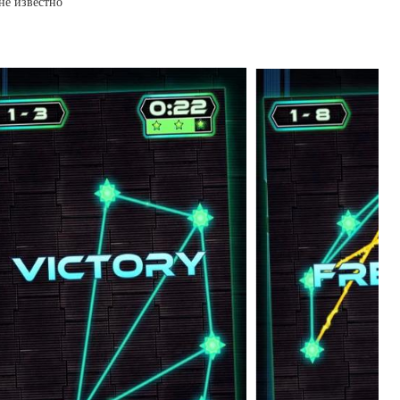
не известно