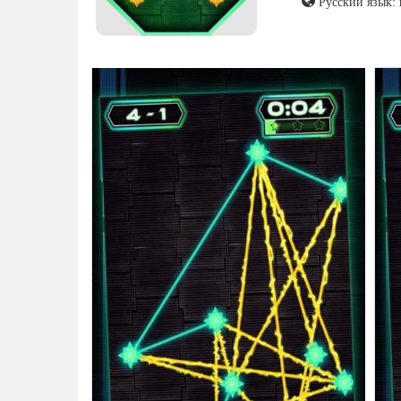
Русский язык: 