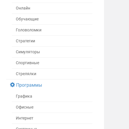
Онлайн
Обучающие
Головоломки
Стратегии
Симуляторы
Спортивные
Стрелялки
Программы
Графика
Офисные
Интернет