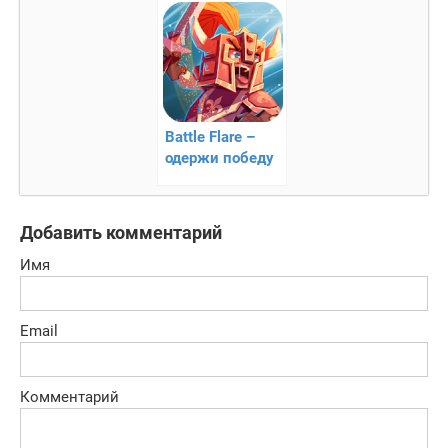
Battle Flare –
одержи победу
над монстрами
Добавить комментарий
Имя
Email
Комментарий