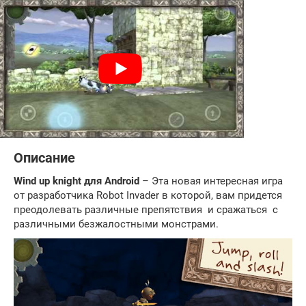
Описание
Wind up knight для
Android
– Эта новая интересная игра
от разработчика Robot Invader в которой, вам придется
преодолевать различные препятствия и сражаться с
различными безжалостными монстрами.