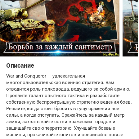
Описание
War and Conqueror — увлекательная
многопользовательская военная стратегия. Вам
отводится роль полководца, ведущего за собой армию.
Проявите талант опытного тактика и разработайте
собственную беспроигрышную стратегию ведения боев.
Решайте, когда стоит бросить в гущу сражений все
силы, а когда отступать. Сражайтесь за каждый метр
земли, захватывайте сотни вражеских городов и
защищайте свою территорию. Улучшайте боевые
машины, прокачивайте юнитов и осваивайте новые