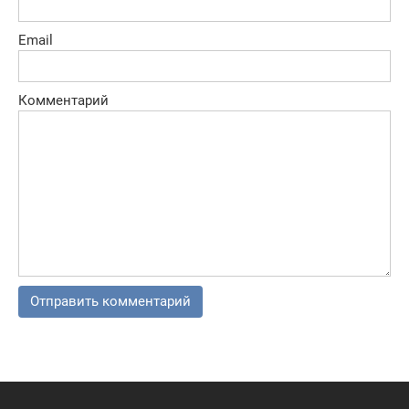
Email
Комментарий