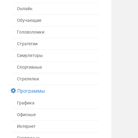
Онлайн
Обучающие
Головоломки
Стратегии
Симуляторы
Спортивные
Стрелялки
Программы
Графика
Офисные
Интернет