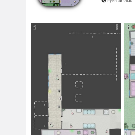
Русский язык: 