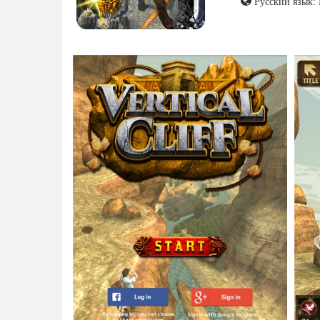
Русский язык: