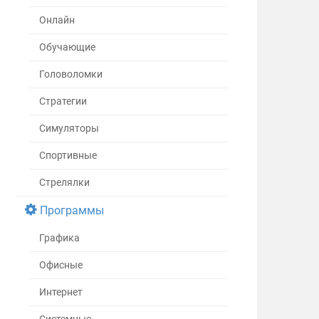
Онлайн
Обучающие
Головоломки
Стратегии
Симуляторы
Спортивные
Стрелялки
Программы
Графика
Офисные
Интернет