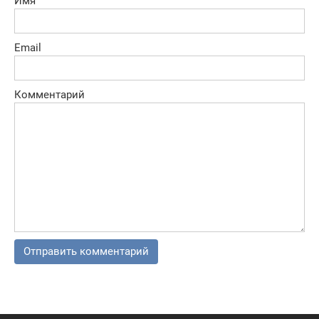
Имя
Email
Комментарий