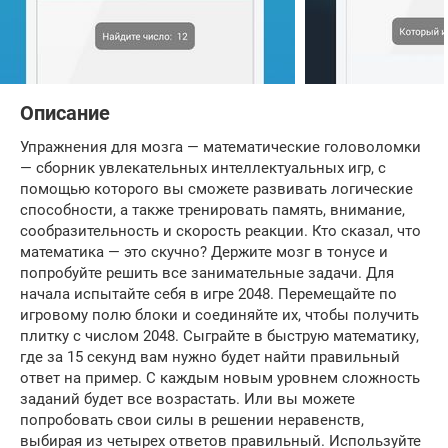
Описание
Упражнения для мозга — математические головоломки
— сборник увлекательных интеллектуальных игр, с
помощью которого вы сможете развивать логические
способности, а также тренировать память, внимание,
сообразительность и скорость реакции. Кто сказал, что
математика — это скучно? Держите мозг в тонусе и
попробуйте решить все занимательные задачи. Для
начала испытайте себя в игре 2048. Перемещайте по
игровому полю блоки и соединяйте их, чтобы получить
плитку с числом 2048. Сыграйте в быструю математику,
где за 15 секунд вам нужно будет найти правильный
ответ на пример. С каждым новым уровнем сложность
заданий будет все возрастать. Или вы можете
попробовать свои силы в решении неравенств,
выбирая из четырех ответов правильный. Используйте