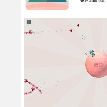
Русский язык: