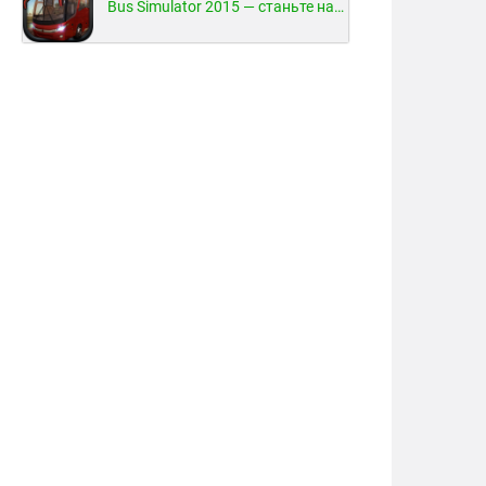
Bus Simulator 2015 — станьте настоящим водителем автобуса!