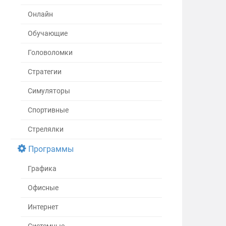
Онлайн
Обучающие
Головоломки
Стратегии
Симуляторы
Спортивные
Стрелялки
Программы
Графика
Офисные
Интернет