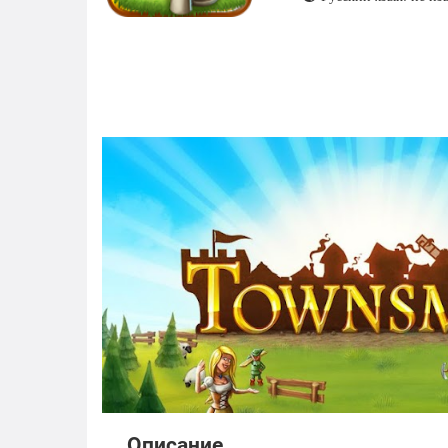
Описание