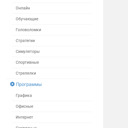
Онлайн
Обучающие
Головоломки
Стратегии
Симуляторы
Спортивные
Стрелялки
Программы
Графика
Офисные
Интернет