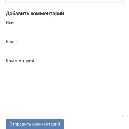
первенство
Добавить комментарий
Имя
Email
Комментарий