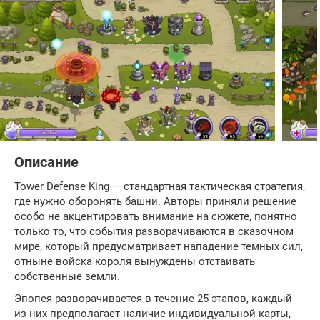
Описание
Tower Defense King — стандартная тактическая стратегия,
где нужно оборонять башни. Авторы приняли решение
особо не акцентировать внимание на сюжете, понятно
только то, что события разворачиваются в сказочном
мире, который предусматривает нападение темных сил,
отныне войска короля вынуждены отстаивать
собственные земли.
Эпопея разворачивается в течение 25 этапов, каждый
из них предполагает наличие индивидуальной карты,